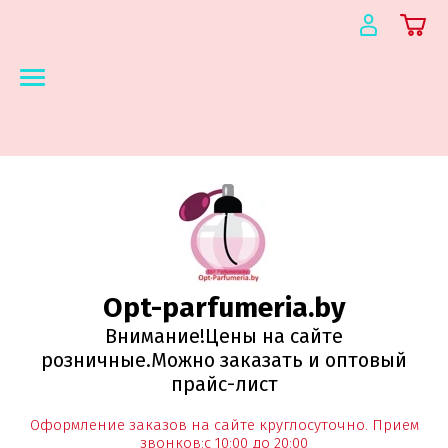
Opt-parfumeria.by
Внимание!Цены на сайте
розничные.Можно заказать и оптовый
прайс-лист
Оформление заказов на сайте круглосуточно. Прием
звонков:с 10:00 до 20:00