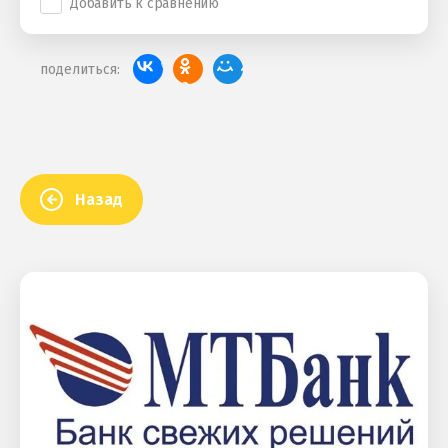
Добавить к сравнению
поделиться:
Назад