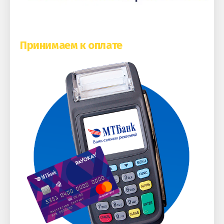
Принимаем к оплате