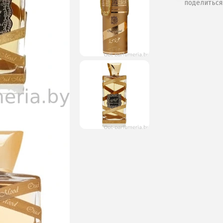
поделиться