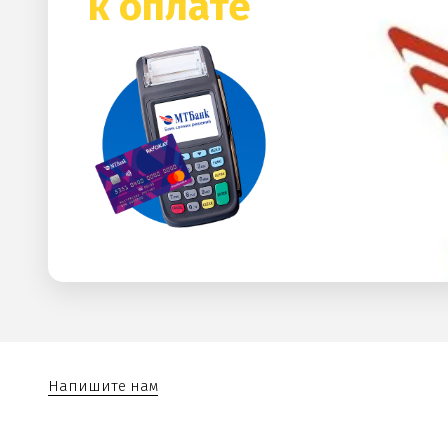
к оплате
Напишите нам