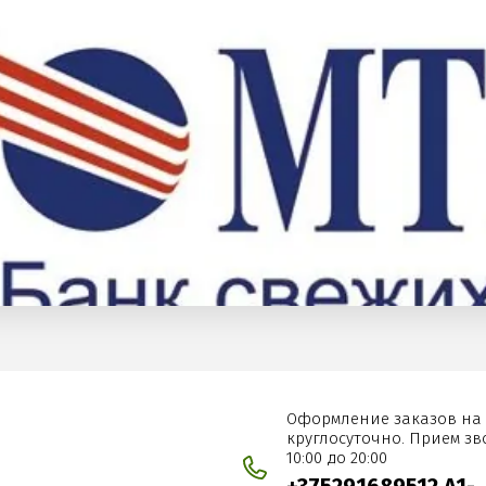
Оформление заказов на 
круглосуточно. Прием зв
10:00 до 20:00