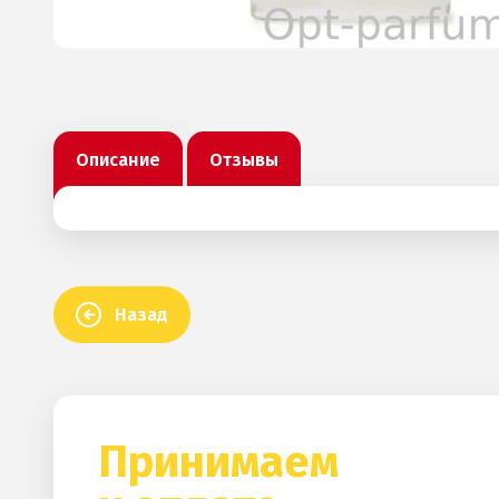
Описание
Отзывы
Назад
Принимаем